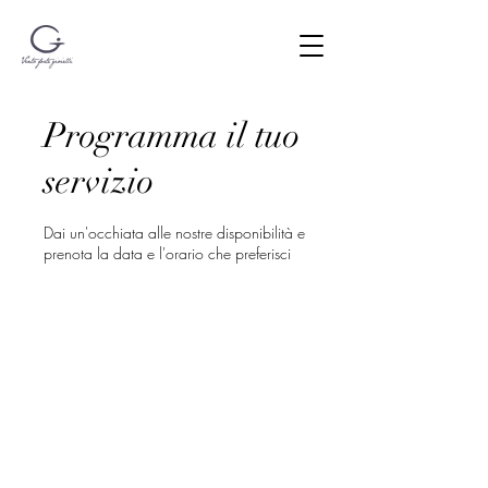
Programma il tuo
servizio
Dai un'occhiata alle nostre disponibilità e
prenota la data e l'orario che preferisci