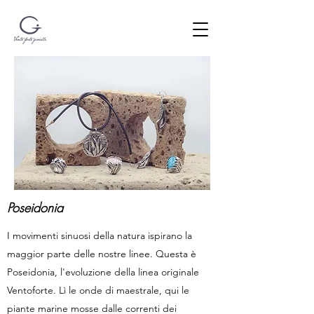
Poseidonia
I movimenti sinuosi della natura ispirano la
maggior parte delle nostre linee. Questa è
Poseidonia, l'evoluzione della linea originale
Ventoforte. Lì le onde di maestrale, qui le
piante marine mosse dalle correnti dei